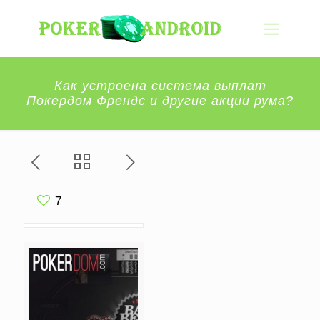
Как устроена система выплат
Покердом Френдс и другие акции рума?
7