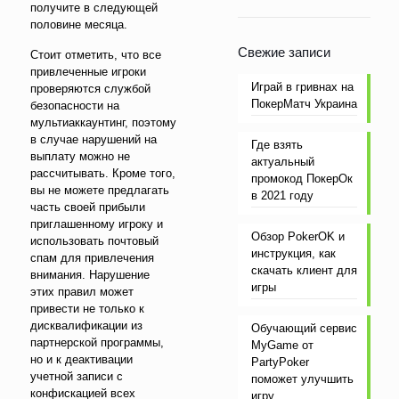
получите в следующей
половине месяца.
Свежие записи
Стоит отметить, что все
привлеченные игроки
Играй в гривнах на
проверяются службой
ПокерМатч Украина
безопасности на
мультиаккаунтинг, поэтому
в случае нарушений на
Где взять
выплату можно не
актуальный
рассчитывать. Кроме того,
промокод ПокерОк
вы не можете предлагать
в 2021 году
часть своей прибыли
приглашенному игроку и
Обзор PokerOK и
использовать почтовый
инструкция, как
спам для привлечения
скачать клиент для
внимания. Нарушение
игры
этих правил может
привести не только к
дисквалификации из
Обучающий сервис
партнерской программы,
MyGame от
но и к деактивации
PartyPoker
учетной записи с
поможет улучшить
конфискацией всех
игру