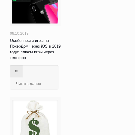
08.10.2019
Особенности игры на
ПокерДом через iOS в 2019
году: плюсы игры через
телефон
Читать далее