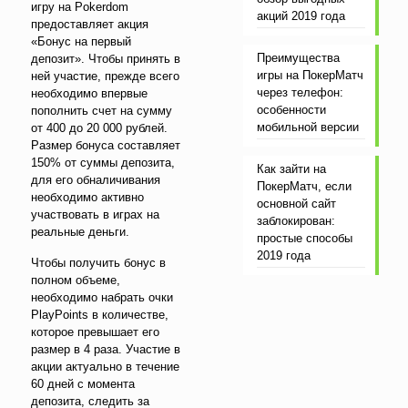
игру на Pokerdom
акций 2019 года
предоставляет акция
«Бонус на первый
Преимущества
депозит». Чтобы принять в
игры на ПокерМатч
ней участие, прежде всего
через телефон:
необходимо впервые
особенности
пополнить счет на сумму
мобильной версии
от 400 до 20 000 рублей.
Размер бонуса составляет
150% от суммы депозита,
Как зайти на
для его обналичивания
ПокерМатч, если
необходимо активно
основной сайт
участвовать в играх на
заблокирован:
реальные деньги.
простые способы
2019 года
Чтобы получить бонус в
полном объеме,
необходимо набрать очки
PlayPoints в количестве,
которое превышает его
размер в 4 раза. Участие в
акции актуально в течение
60 дней с момента
депозита, следить за