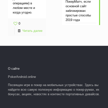
ПокерМатч, если
операциям) в
основной сайт
любом месте и
заблокирован:
когда угодно.
простые способы
2019 года
0
Читать далее
О сайте
PokerAndroid.online
Посвящен игре в покер на мобильных устройствах. Здесь вы
найдете всю самую полезную информацию о покер-румах, их
бонусах, акциях, новостях в контексте портативных девайсов.