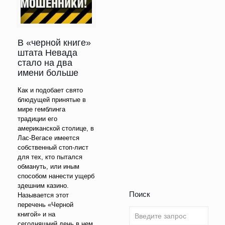
В «черной книге»
штата Невада
стало на два
имени больше
Как и подобает свято
блюдущей принятые в
мире гемблинга
традиции его
американской столице, в
Лас-Вегасе имеется
собственный стоп-лист
для тех, кто пытался
обмануть, или иным
способом нанести ущерб
здешним казино.
Поиск
Называется этот
перечень «Черной
книгой» и на
сегодняшний день в нем