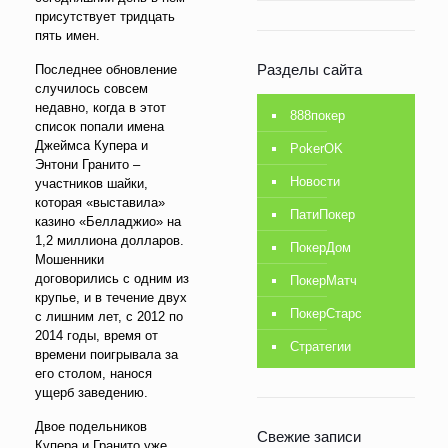
присутствует тридцать
пять имен.
Разделы сайта
Последнее обновление
случилось совсем
недавно, когда в этот
888покер
список попали имена
Джеймса Купера и
PokerOK
Энтони Гранито –
Новости
участников шайки,
которая «выставила»
ПатиПокер
казино «Белладжио» на
1,2 миллиона долларов.
ПокерДом
Мошенники
договорились с одним из
ПокерМатч
крупье, и в течение двух
ПокерСтарс
с лишним лет, с 2012 по
2014 годы, время от
Стратегии
времени поигрывала за
его столом, нанося
ущерб заведению.
Двое подельников
Свежие записи
Купера и Гранито уже